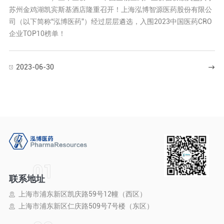
苏州金鸡湖凯宾斯基酒店隆重召开！上海泓博智源医药股份有限公
司（以下简称“泓博医药”）经过层层遴选，入围2023中国医药CRO
企业TOP10榜单！
2023-06-30
联系地址
上海市浦东新区凯庆路59号12幢（西区）
上海市浦东新区仁庆路509号7号楼（东区）