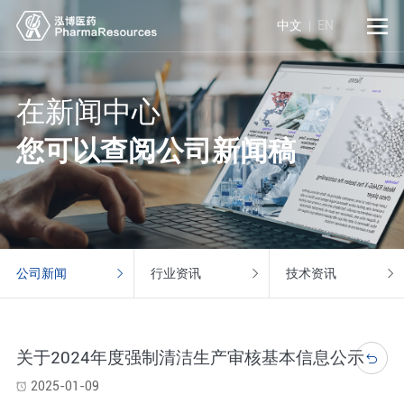

中文
EN
在新闻中心
您可以查阅公司新闻稿
公司新闻
行业资讯
技术资讯
关于2024年度强制清洁生产审核基本信息公示

2025-01-09