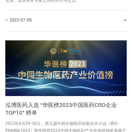
灵感，促进各界专家之间的合作与交流。
2023-07-05
泓博医药入选 “华医榜2023中国医药CRO企业
TOP10” 榜单
2023年6月29-30日，第九届中国生物医药创新合作大会（BIO-
PHARM 2023）暨华医榜2023中国生物医药产业价值榜颁奖盛典于