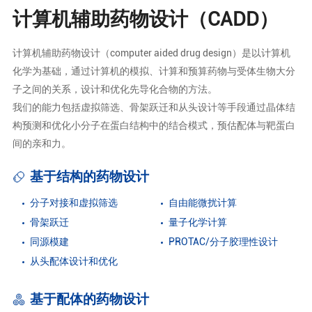
计算机辅助药物设计（CADD）
计算机辅助药物设计（computer aided drug design）是以计算机
化学为基础，通过计算机的模拟、计算和预算药物与受体生物大分
子之间的关系，设计和优化先导化合物的方法。
我们的能力包括虚拟筛选、骨架跃迁和从头设计等手段通过晶体结
构预测和优化小分子在蛋白结构中的结合模式，预估配体与靶蛋白
间的亲和力。
基于结构的药物设计
分子对接和虚拟筛选
自由能微扰计算
骨架跃迁
量子化学计算
同源模建
PROTAC/分子胶理性设计
从头配体设计和优化
基于配体的药物设计