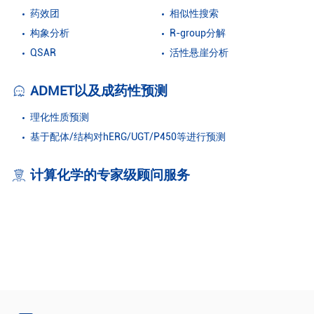
药效团
相似性搜索
构象分析
R-group分解
QSAR
活性悬崖分析
ADMET以及成药性预测
理化性质预测
基于配体/结构对hERG/UGT/P450等进行预测
计算化学的专家级顾问服务