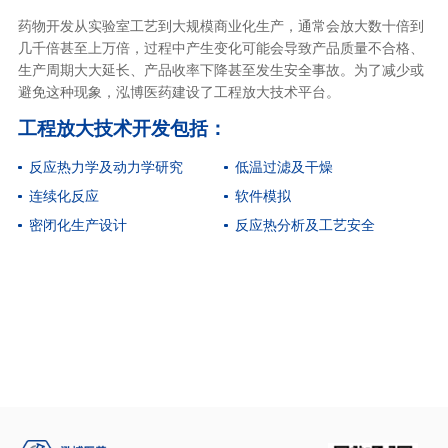
药物开发从实验室工艺到大规模商业化生产，通常会放大数十倍到
几千倍甚至上万倍，过程中产生变化可能会导致产品质量不合格、
生产周期大大延长、产品收率下降甚至发生安全事故。为了减少或
避免这种现象，泓博医药建设了工程放大技术平台。
工程放大技术开发包括：
反应热力学及动力学研究
低温过滤及干燥
连续化反应
软件模拟
密闭化生产设计
反应热分析及工艺安全