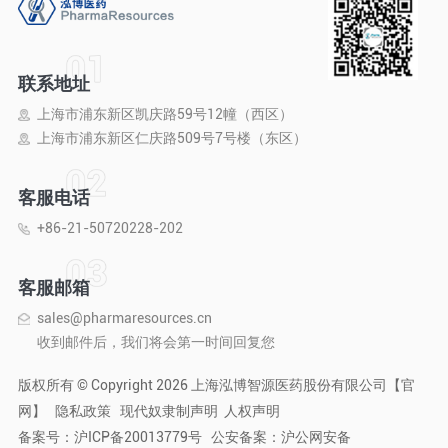
联系地址
上海市浦东新区凯庆路59号12幢（西区）
上海市浦东新区仁庆路509号7号楼（东区）
客服电话
+86-21-50720228-202
客服邮箱
sales@pharmaresources.cn
收到邮件后，我们将会第一时间回复您
版权所有 © Copyright 2026 上海泓博智源医药股份有限公司【官
网】
隐私政策
现代奴隶制声明
人权声明
备案号：
沪ICP备20013779号
公安备案：
沪公网安备