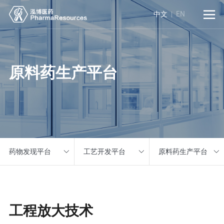

中文
EN
原料药生产平台
药物发现平台
工艺开发平台
原料药生产平台
工程放大技术