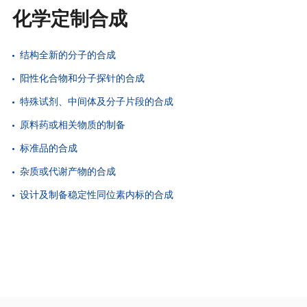
化学定制合成
结构全新的分子的合成
阳性化合物和分子探针的合成
特殊试剂、中间体及分子片段的合成
原料药或相关物质的制备
标准品的合成
杂质或代谢产物的合成
设计及制备稳定性同位素内标的合成