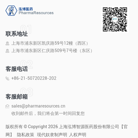
联系地址
上海市浦东新区凯庆路59号12幢（西区）
上海市浦东新区仁庆路509号7号楼（东区）
客服电话
+86-21-50720228-202
客服邮箱
sales@pharmaresources.cn
收到邮件后，我们将会第一时间回复您
版权所有 © Copyright 2026 上海泓博智源医药股份有限公司【官
网】
隐私政策
现代奴隶制声明
人权声明