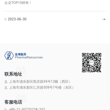
企业TOP10榜单！
2023-06-30
联系地址
上海市浦东新区凯庆路59号12幢（西区）
上海市浦东新区仁庆路509号7号楼（东区）
客服电话
+86-21-50720228-202