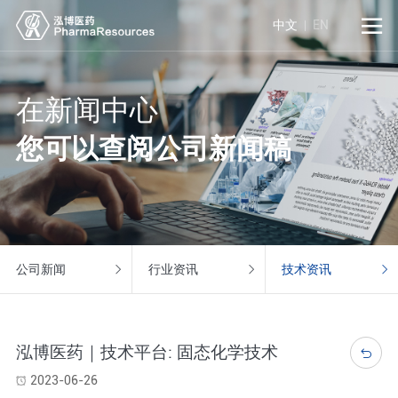

中文
EN
在新闻中心
您可以查阅公司新闻稿
公司新闻
行业资讯
技术资讯
泓博医药｜技术平台: 固态化学技术

2023-06-26